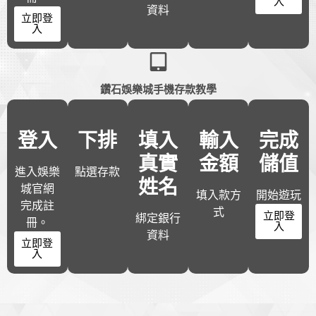
入
資料
立即登
入
鑽石娛樂城手機存款教學
登入
下排
填入
輸入
完成
真實
金額
儲值
進入娛樂
點選存款
姓名
城官網
填入款方
開始遊玩
完成註
式
立即登
綁定銀行
冊。
入
資料
立即登
入