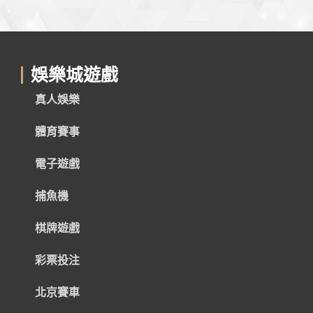
娛樂城遊戲
真人娛樂
體育賽事
電子遊戲
捕魚機
棋牌遊戲
彩票投注
北京賽車