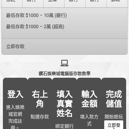
最低存款 $1000 – 10萬 (銀行)
最
低存款 $1000 – 2萬 (超商)
立即存款
鑽石娛樂城電腦版存款教學
登入
右上
填入
輸入
完成
角
真實
金額
儲值
進入娛樂
姓名
城官網
點選存款
填入款方
開始遊玩
完成註
式
立即登
綁定銀行
冊。