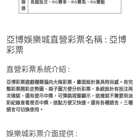
極
長龍投注、RG賽車、RG賽馬、RG賽艇
速
亞博娛樂城直營彩票名稱 : 亞博
彩票
直營彩票系統介紹 :
亞博彩票遊戲種類偏向大陸彩票，畫面設計兼具時尚感。有完
整彩票開彩走勢圖、路子圖方便分析彩票，系統設計有投注再
次確認，還有提示中獎，可彈跳視窗顯示，這樣就不需要到派
彩紀錄查看是否中獎，這點方便又快速。還有各種語言，三種
語言可切換使用。
娛樂城彩票介面提供 :