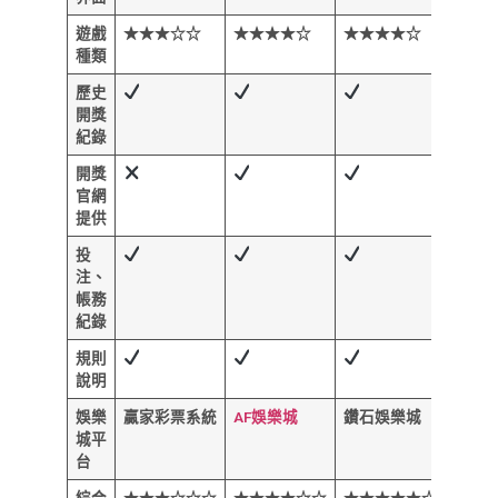
遊戲
★★★☆☆
★★★★☆
★★★★☆
★★
種類
歷史
開獎
紀錄
開獎
官網
提供
投
注、
帳務
紀錄
規則
說明
娛樂
贏家彩票系統
AF娛樂城
鑽石娛樂城
亞博
城平
台
綜合
★★★☆☆☆
★★★★☆☆
★★★★★☆
★★