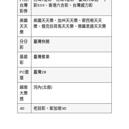
台灣
彩539、香港六合彩、台灣威力彩
彩券
美國
美國天天樂、加州天天樂、密西根天天
天天
樂、俄克拉荷馬天天樂、佛羅里達天天樂
樂
分分
臺灣快開
彩
基諾
臺灣賓果
彩
PC蛋
臺灣28
蛋
越南
河內(北部)
大樂
透
4D
老挝彩、新加坡4D