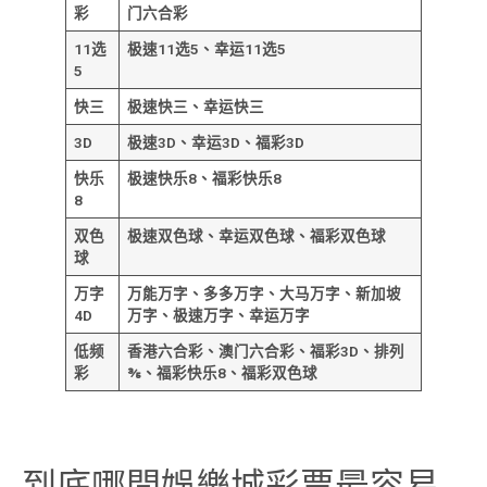
彩
门六合彩
11选
极速11选5、幸运11选5
5
快三
极速快三、幸运快三
3D
极速3D、幸运3D、福彩3D
快乐
极速快乐8、福彩快乐8
8
双色
极速双色球、幸运双色球、福彩双色球
球
万字
万能万字、多多万字、大马万字、新加坡
4D
万字、极速万字、幸运万字
低频
香港六合彩、澳门六合彩、福彩3D、排列
彩
⅗、福彩快乐8、福彩双色球
到底哪間娛樂城彩票最容易