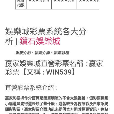
指數
娛樂城彩票系統各大分
析 |
鑽石娛樂城
系統介紹、彩票介面、彩票彩種
贏家娛樂城直營彩票名稱 : 贏家
彩票【又稱 : WIN539】
直營彩票系統介紹 :
贏家彩票操作介面算是簡單明瞭的不會太過複雜，但彩票種類
小編還是覺得還是缺了些什麼，遊戲較多為視訊彩及自家系統
開彩彩票。贏家彩票介面功能未提供官方開獎網頁資訊，這點