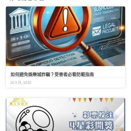
如何避免娛樂城詐騙？受害者必看防範指南
10 3 月, 2025