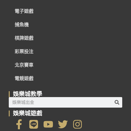
電子遊戲
捕魚機
棋牌遊戲
彩票投注
北京賽車
電競遊戲
娛樂城教學
娛樂城遊戲