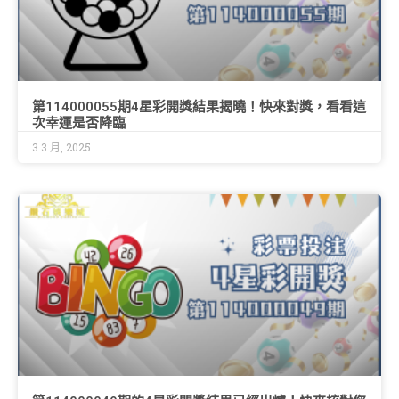
第114000055期4星彩開獎結果揭曉！快來對獎，看看這
次幸運是否降臨
3 3 月, 2025