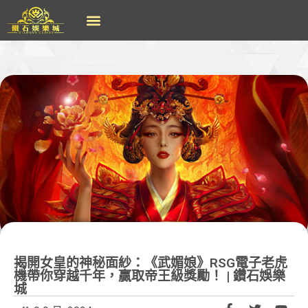
揭開女皇的神秘面紗：《武媚娘》RSG電子老虎
機帶你穿越千年，贏取帝王級獎勵！ | 鑽石娛樂
城