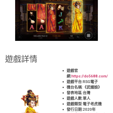
遊戲詳情
遊戲官
網
:
https://do5688.com/
遊戲平台
:RSG電子
機台名稱
:《武媚娘》
發表地區
:台灣
遊戲人數
:單人
遊戲類型
:電子老虎機
發行日期
:2020年