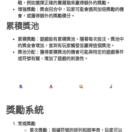
戰，例如選擇正確的寶藏箱來贏得額外的獎勵。
增強獎
勵：獎金回合中，玩家可能會遇到加倍獎勵的機
會，或獲得額外的獎勵積分。
累積獎池
累積獎
勵：遊戲設有累積獎池，隨著每次投注，獎池中
的獎金會增加，直到有玩家觸發並贏得這個獎池。
獎池分配
：獲得累積獎池的機會可能與特定的遊戲事件
或符號有關，增加了遊戲的刺激性。
獎勵系統
常規獎勵
單次獎勵
：根據符號的排列和賠率表，玩家可以