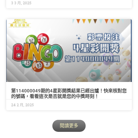
3 3 月, 2025
第114000049期的4星彩開獎結果已經出爐！快來核對您
的號碼，看看這次是否就是您的中獎時刻！
24 2 月, 2025
閱讀更多