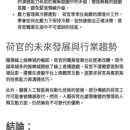
的溝通能力有助於緩解遊戲中的矛盾，營造輕鬆的遊戲
氛圍，避免緊張情緒升級。
壓力管理與冷靜應對：
荷官常常在高壓的環境中工作，
學會如何在壓力下保持冷靜，並快速做出正確決策，是
荷官職業生涯中不可或缺的技能。
荷官的未來發展與行業趨勢
隨著線上娛樂城的崛起，荷官的職業發展也在逐漸改變。現今
越來越多的娛樂城開設了線上直播遊戲，荷官不僅需要面對現
場玩家，還需在虛擬平台上與觀眾互動。這要求荷官具備更高
的技術能力與溝通技巧。
此外，隨著人工智能與自動化技術的發展，部分傳統的荷官工
作可能會被機器取代。然而，人類荷官在處理複雜的情境和人
際互動方面，仍然擁有不可替代的優勢。
結論：