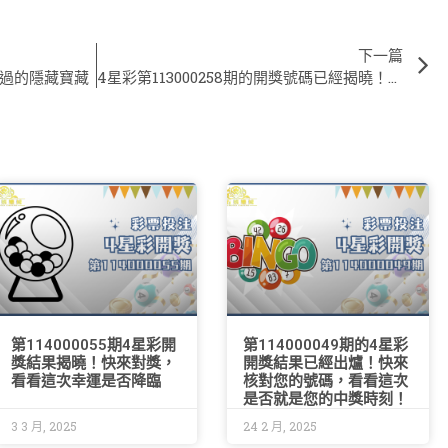
下一篇
過的隱藏寶藏
4星彩第113000258期的開獎號碼已經揭曉！趕快看看這次幸運女神是否降臨到你身邊吧！
第114000055期4星彩開
第114000049期的4星彩
獎結果揭曉！快來對獎，
開獎結果已經出爐！快來
看看這次幸運是否降臨
核對您的號碼，看看這次
是否就是您的中獎時刻！
3 3 月, 2025
24 2 月, 2025