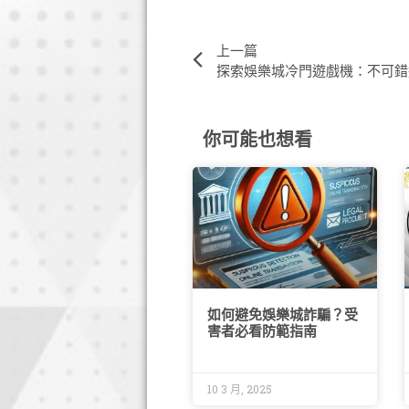
上一篇
探索娛樂城冷門遊戲機：不可錯
你可能也想看
如何避免娛樂城詐騙？受
害者必看防範指南
10 3 月, 2025