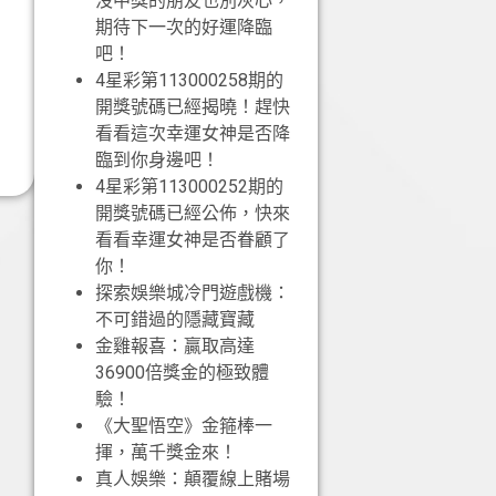
沒中獎的朋友也別灰心，
期待下一次的好運降臨
吧！
4星彩第113000258期的
開獎號碼已經揭曉！趕快
看看這次幸運女神是否降
臨到你身邊吧！
4星彩第113000252期的
開獎號碼已經公佈，快來
看看幸運女神是否眷顧了
你！
探索娛樂城冷門遊戲機：
不可錯過的隱藏寶藏
金雞報喜：贏取高達
36900倍獎金的極致體
驗！
《大聖悟空》金箍棒一
揮，萬千獎金來！
真人娛樂：顛覆線上賭場