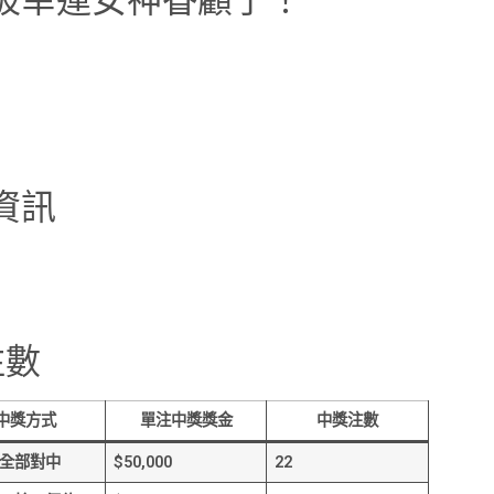
被幸運女神眷顧了！
資訊
注數
中獎方式
單注中獎獎金
中獎注數
全部對中
$50,000
22