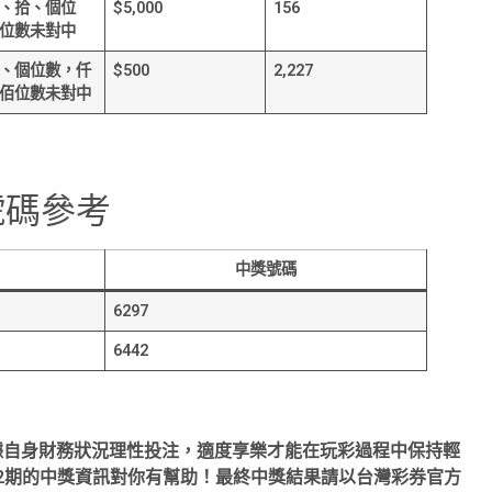
、拾、個位
$5,000
156
位數未對中
、個位數，仟
$500
2,227
佰位數未對中
號碼參考
中獎號碼
6297
6442
據自身財務狀況理性投注，適度享樂才能在玩彩過程中保持輕
252期的中獎資訊對你有幫助！最終中獎結果請以台灣彩券官方