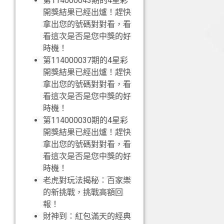
第114000043期的4星彩
開獎結果已經出爐！趕快
拿出您的號碼對對看，看
看這次是否是您中獎的好
時機！
第114000037期的4星彩
開獎結果已經出爐！趕快
拿出您的號碼對對看，看
看這次是否是您中獎的好
時機！
第114000030期的4星彩
開獎結果已經出爐！趕快
拿出您的號碼對對看，看
看這次是否是您中獎的好
時機！
老虎對玩法揭秘：百家樂
的新挑戰，挑戰高額回
報！
財神到：紅包滿天的經典