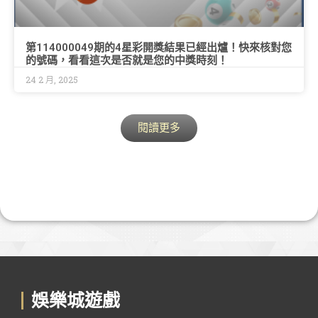
第114000049期的4星彩開獎結果已經出爐！快來核對您
的號碼，看看這次是否就是您的中獎時刻！
24 2 月, 2025
閱讀更多
娛樂城遊戲