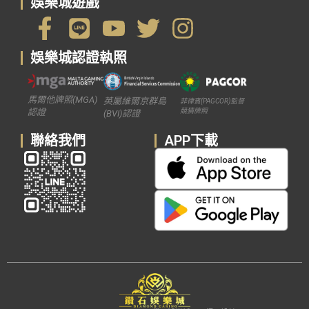
娛樂城遊戲
娛樂城認證執照
馬爾他牌照(MGA)
英屬維爾京群島
菲律賓(PAGCOR)監督
競猜牌照
認證
(BVI)認證
聯絡我們
APP下載