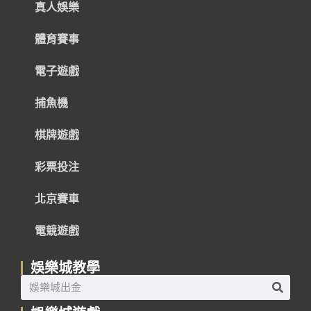
真人娛樂
體育賽事
電子遊戲
捕魚機
棋牌遊戲
彩票投注
北京賽車
電競遊戲
娛樂城教學