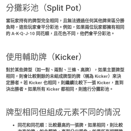
分攤彩池（Split Pot）
當玩家持有的牌型完全相同，且無法通過任何其他牌來區分勝
負時，這些玩家會平分彩池。例如，如果兩位玩家都擁有相同
的 A-K-Q-J-10 同花順，且花色不同，他們會平分彩池。
使用輔助牌（Kicker）
對於某些牌型（如一對、兩對、三條、高牌），如果主要牌型
相同，則會比較剩餘的未組成牌型的牌（稱為 Kicker）來決
定勝者。若 Kicker 也相同，則繼續比較下一張 Kicker，直到
決出勝者。如果所有 Kicker 都相同，則進行分攤彩池。
牌型相同但組成元素不同的情況
同花和同花順：比較最高的一張牌，如果相同，則比較