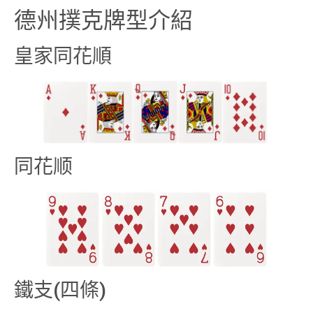
德州撲克牌型介紹
皇家同花順
同花顺
鐵支(四條)