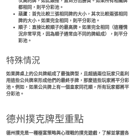
次高的牌，如此類推，直到分出勝負。如果所有相關牌
都相同，則平分彩池。
葫蘆：首先比較三張相同牌的大小，其次比較兩張相同
牌的大小。如果完全相同，則平分彩池。
順子：直接比較順子的最高牌。如果完全相同（這種情
況非常罕見，因為順子通常由不同的牌組成），則平分
彩池。
特殊情況
如果牌桌上的公共牌組成了最強牌型，且超過兩位玩家只能利
用這些公共牌來形成他們的最終手牌，那麼這些玩家將平分彩
池。例如，如果公共牌上有一個皇家同花順，所有玩家都將平
分彩池。
德州撲克牌型重點
德州撲克是一種極富策略與心理戰的撲克遊戲，了解並掌握各