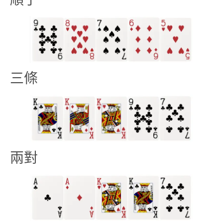
三條
兩對