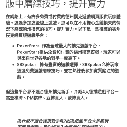
版中磨練技巧，提升實力
在網絡上，有許多免費或付費的德州撲克遊戲網頁版供玩家體
驗。通過參加這些線上遊戲，您可以在不用擔心金錢損失的情
況下磨練德州撲克的技巧，提升實力。以下是一些推薦的德州
撲克網頁版遊戲平台：
PokerStars :作為全球最大的撲克遊戲平台，
PokerStars提供免費和付費的德州撲克遊戲，玩家可以
與來自世界各地的對手一較高下。
888poker : 擁有豐富的遊戲選擇，888poker允許玩家
通過免費遊戲磨練技巧，並在熟練後參加實質賭注的遊
戲。
但這些平台都不適合德州撲克新手，
介紹4大德撲遊戲平台－
高登棋牌、PM棋牌、亞博真人、歐博真人。
為什麼不適合德撲新手呢?因為這些平台大多數玩