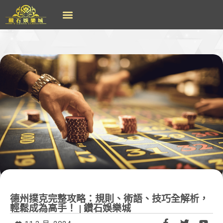
德州撲克完整攻略：規則、術語、技巧全解析，
輕鬆成為高手！ | 鑽石娛樂城