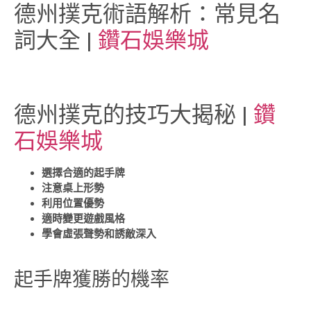
德州撲克術語解析：常見名
詞大全 |
鑽石娛樂城
德州撲克的技巧大揭秘 |
鑽
石娛樂城
選擇合適的起手牌
注意桌上形勢
利用位置優勢
適時變更遊戲風格
學會虛張聲勢和誘敵深入
起手牌獲勝的機率