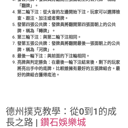
「翻牌」。
第二輪下注：從大盲的左邊開始下注，玩家可以選擇檢
查、跟注、加注或者棄牌。
發第四張公共牌：發牌員將翻開第四張面朝上的公共
牌，稱為「轉牌」。
第三輪下注：與第二輪下注相同。
發第五張公共牌：發牌員將翻開最後一張面朝上的公共
牌，稱為「河牌」。
最後一輪下注：與前面的下注輪相同。
亮牌與判定勝負：在最後一輪下注結束後，剩下的玩家
將亮出手中的底牌，比較誰擁有最好的五張牌組合。最
好的牌組合獲得底池。
德州撲克教學：從0到1的成
長之路 |
鑽石娛樂城