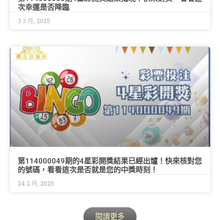
次幸運是否降臨
3 3 月, 2025
第114000049期的4星彩開獎結果已經出爐！快來核對您
的號碼，看看這次是否就是您的中獎時刻！
24 2 月, 2025
閱讀更多