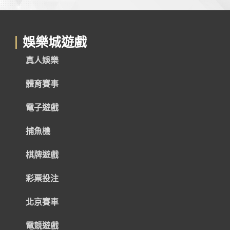
娛樂城遊戲
真人娛樂
體育賽事
電子遊戲
捕魚機
棋牌遊戲
彩票投注
北京賽車
電競遊戲