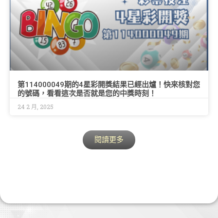
第114000049期的4星彩開獎結果已經出爐！快來核對您
的號碼，看看這次是否就是您的中獎時刻！
24 2 月, 2025
閱讀更多