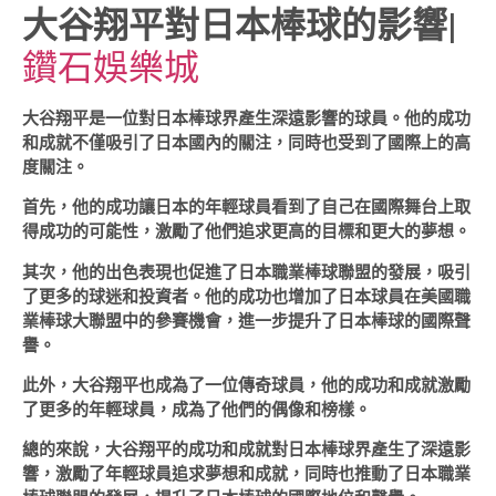
大谷翔平對日本棒球的影響
|
鑽石娛樂城
大谷翔平是一位對日本棒球界產生深遠影響的球員。他的成功
和成就不僅吸引了日本國內的關注，同時也受到了國際上的高
度關注。
首先，他的成功讓日本的年輕球員看到了自己在國際舞台上取
得成功的可能性，激勵了他們追求更高的目標和更大的夢想。
其次，他的出色表現也促進了日本職業棒球聯盟的發展，吸引
了更多的球迷和投資者。他的成功也增加了日本球員在美國職
業棒球大聯盟中的參賽機會，進一步提升了日本棒球的國際聲
譽。
此外，大谷翔平也成為了一位傳奇球員，他的成功和成就激勵
了更多的年輕球員，成為了他們的偶像和榜樣。
總的來說，大谷翔平的成功和成就對日本棒球界產生了深遠影
響，激勵了年輕球員追求夢想和成就，同時也推動了日本職業