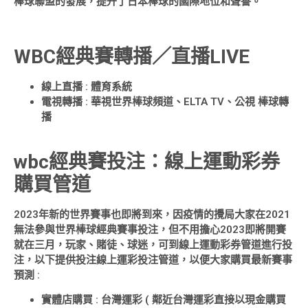
棒球聯盟的發展，提升了日本棒球的國際地位和聲譽。
WBC經典賽轉播／直播LIVE
線上直播 : 體育系統
電視轉播 : 華視世界棒球頻道、ELTA TV
、
公視 棒球轉
播
wbc經典賽投注：線上運動彩券
購買管道
2023年新的世界賽事也即將到來，因疫情的攪局大家在2021
無法參與世界棒球經典賽事投注，但不用擔心2023即將開賽
就在三月，玩家、賭徒、球迷，可到線上運動彩券管道進行投
注，以下提供投注線上運彩投注管道，以便大家購買最新賽事
預測 :
實體店購買 : 台灣運彩 ( 鄰近台灣運彩直接以現金購買