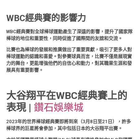
WBC經典賽的影響力
WBC經典賽對全球棒球運動產生了深遠的影響，提升了國家隊
棒球的地位和重要性，同時促進了國際間的友誼和交流。
比賽也為棒球的發展和推廣做出了重要貢獻，吸引了更多人對
棒球運動的認識和喜愛。對參賽球員而言，比賽不僅是展現實
力的舞台，更能增強他們的自信心和動力，對其職業生涯和發
展具有重要影響。
大谷翔平在WBC經典賽上的
表現
|
鑽石娛樂城
2023年的世界棒球經典賽即將到來（3月8日至21日），許多
棒球界的巨星將會參加，其中包括日本的大谷翔平出賽。