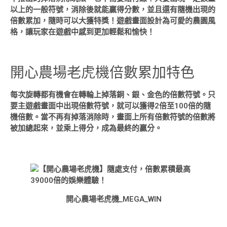
以上的一般符號，消除後就能贏得分數，並且還有隨機出現的
倍數累加，隨時可以大獲特獎！遊戲畫面設計為可愛的農園風
格，讓玩家在遊戲中感到更加輕鬆和愉快！
開心農場老虎機倍數累加特色
每次旋轉都有機會在轉輪上掉落銅、銀、金色的倍數符號。只
要主遊戲畫面中出現倍數符號，就可以獲得2倍至100倍的隨
機倍數。當不再有掉落消除時，畫面上所有倍數符號的倍數將
被加總起來，並乘上得分，成為最終的贏分。
開心農場老虎機_MEGA_WIN