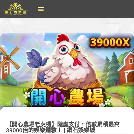
【開心農場老虎機】隨處支付，倍數累積最高
39000倍的娛樂體驗！ | 鑽石娛樂城