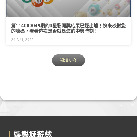
第114000049期的4星彩開獎結果已經出爐！快來核對您
的號碼，看看這次是否就是您的中獎時刻！
24 2 月, 2025
閱讀更多
娛樂城遊戲