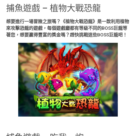
捕魚遊戲 – 植物大戰恐龍
想要進行一場冒險之旅嗎？《植物大戰恐龍》是一款利用植物
來攻擊恐龍的遊戲，每個遊戲廳都有等級不同的BOSS巨龍等
著您，想要贏得豐富的獎金嗎？趕快挑戰這些BOSS巨龍吧！