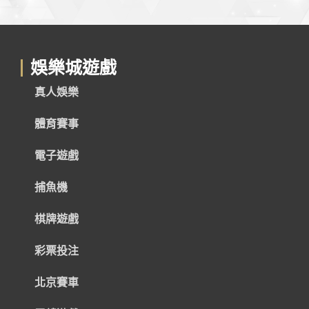
娛樂城遊戲
真人娛樂
體育賽事
電子遊戲
捕魚機
棋牌遊戲
彩票投注
北京賽車