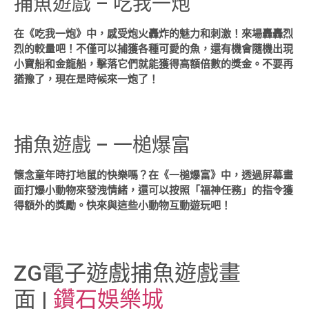
捕魚遊戲 – 吃我一炮
在《吃我一炮》中，感受炮火轟炸的魅力和刺激！來場轟轟烈
烈的較量吧！不僅可以捕獲各種可愛的魚，還有機會隨機出現
小寶船和金龍船，擊落它們就能獲得高額倍數的獎金。不要再
猶豫了，現在是時候來一炮了！
捕魚遊戲 – 一槌爆富
懷念童年時打地鼠的快樂嗎？在《一槌爆富》中，透過屏幕畫
面打爆小動物來發洩情緒，還可以按照「福神任務」的指令獲
得額外的獎勵。快來與這些小動物互動遊玩吧！
ZG電子遊戲捕魚遊戲畫
面 |
鑽石娛樂城