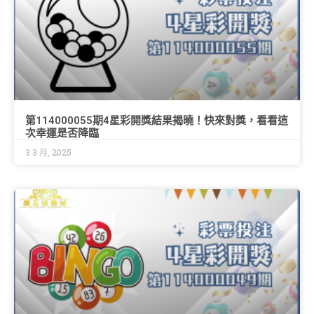
第114000055期4星彩開獎結果揭曉！快來對獎，看看這
次幸運是否降臨
3 3 月, 2025