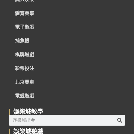
體育賽事
電子遊戲
捕魚機
棋牌遊戲
彩票投注
北京賽車
電競遊戲
娛樂城教學
娛樂城遊戲