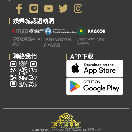
娛樂城認證執照
馬爾他牌照(MGA)
英屬維爾京群島
菲律賓(PAGCOR)監督
競猜牌照
認證
(BVI)認證
聯絡我們
APP下載
© All rights Reserved
鑽石娛樂城
. M3網頁設計