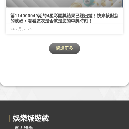
第114000049期的4星彩開獎結果已經出爐！快來核對您
的號碼，看看這次是否就是您的中獎時刻！
24 2 月, 2025
閱讀更多
娛樂城遊戲
真人娛樂