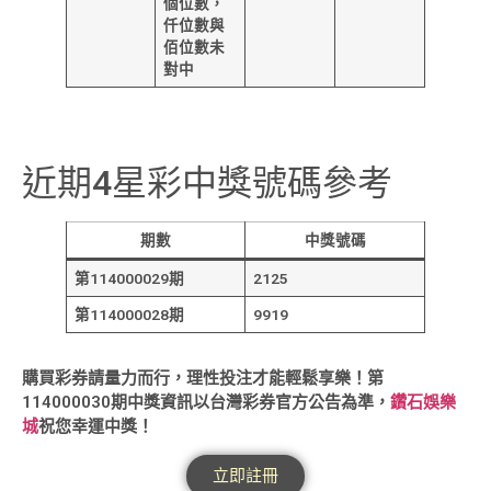
個位數，
仟位數與
佰位數未
對中
近期4星彩中獎號碼參考
期數
中獎號碼
第114000029期
2125
第114000028期
9919
購買彩券請量力而行，理性投注才能輕鬆享樂！第
114000030期中獎資訊以台灣彩券官方公告為準，
鑽石娛樂
城
祝您幸運中獎！
立即註冊