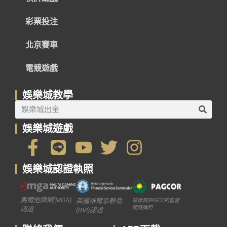
彩票投注
北京賽車
電競遊戲
娛樂城教學
娛樂城遊戲
娛樂城認證執照
馬爾他牌照(MGA)
英屬維爾京群島
菲律賓(PAGCOR)監督
競猜牌照
認證
(BVI)認證