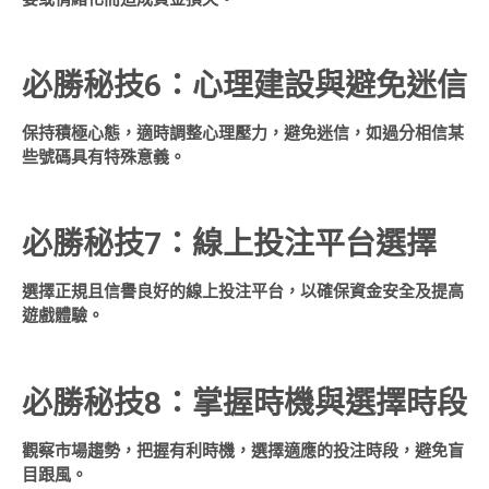
必勝秘技6：心理建設與避免迷信
保持積極心態，適時調整心理壓力，避免迷信，如過分相信某
些號碼具有特殊意義。
必勝秘技7：線上投注平台選擇
選擇正規且信譽良好的線上投注平台，以確保資金安全及提高
遊戲體驗。
必勝秘技8：掌握時機與選擇時段
觀察市場趨勢，把握有利時機，選擇適應的投注時段，避免盲
目跟風。