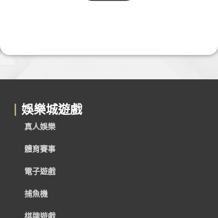
娛樂城遊戲
真人娛樂
體育賽事
電子遊戲
捕魚機
棋牌遊戲