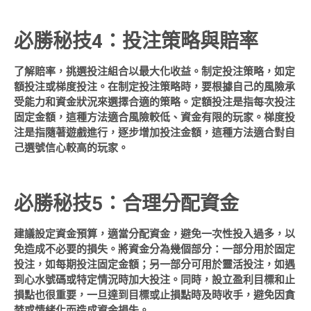
必勝秘技4：投注策略與賠率
了解賠率，挑選投注組合以最大化收益。制定投注策略，如定
額投注或梯度投注。在制定投注策略時，要根據自己的風險承
受能力和資金狀況來選擇合適的策略。定額投注是指每次投注
固定金額，這種方法適合風險較低、資金有限的玩家。梯度投
注是指隨著遊戲進行，逐步增加投注金額，這種方法適合對自
己選號信心較高的玩家。
必勝秘技5：合理分配資金
建議設定資金預算，適當分配資金，避免一次性投入過多，以
免造成不必要的損失。將資金分為幾個部分：一部分用於固定
投注，如每期投注固定金額；另一部分可用於靈活投注，如遇
到心水號碼或特定情況時加大投注。同時，設立盈利目標和止
損點也很重要，一旦達到目標或止損點時及時收手，避免因貪
婪或情緒化而造成資金損失。