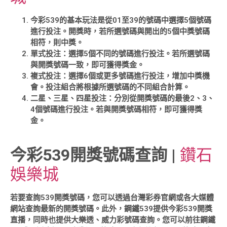
今彩539的基本玩法是從01至39的號碼中選擇5個號碼
進行投注。開獎時，若所選號碼與開出的5個中獎號碼
相符，則中獎。
單式投注：選擇5個不同的號碼進行投注。若所選號碼
與開獎號碼一致，即可獲得獎金。
複式投注：選擇6個或更多號碼進行投注，增加中獎機
會。投注組合將根據所選號碼的不同組合計算。
二星、三星、四星投注：分別從開獎號碼的最後2、3、
4個號碼進行投注。若與開獎號碼相符，即可獲得獎
金。
今彩539開獎號碼查詢
|
鑽石
娛樂城
若要查詢539開獎號碼，您可以透過台灣彩券官網或各大媒體
網站查詢最新的開獎號碼。此外，鋼鐵539提供今彩539開獎
直播，同時也提供大樂透、威力彩號碼查詢。您可以前往鋼鐵