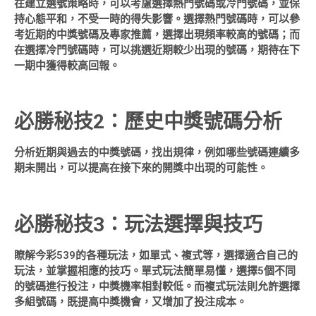
在建立選號策略時，可以考慮選擇熱門號碼或冷門號碼，並保
持心態平和，不受一時的得失影響。選擇熱門號碼時，可以參
考近期的中獎號碼及專家推薦，選擇出現頻率較高的號碼；而
在選擇冷門號碼時，可以挑選近期較少出現的號碼，期待在下
一期中獲得較高回報。
必勝秘技2：歷史中獎號碼分析
分析近期與過去的中獎號碼，找出規律，例如哪些號碼連續多
期未開出，可以提高在接下來的開獎中出現的可能性。
必勝秘技3：玩法選擇與技巧
瞭解今彩539的各種玩法，如單式、複式等，選擇適合自己的
玩法，並掌握相應的技巧。單式玩法簡單易懂，選擇5個不同
的號碼進行投注，中獎機率相對較低。而複式玩法則允許選擇
多組號碼，既提高中獎機會，又增加了投注成本。