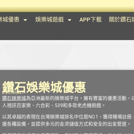
樂城優惠
娛樂城遊戲
APP下載
關於鑽石
鑽石娛樂城優惠
DISCOUNT
鑽石娛樂城
為亞洲最新的娛樂城平台，擁有豐富的優惠活動，
人視訊百家樂、六合彩、539和多款老虎機遊戲。
以其卓越的表現在台灣娛樂城排名中位居NO.1，獲得賭場註
援各種設備，並提供多元的金流儲值方式和安全的出金管道。