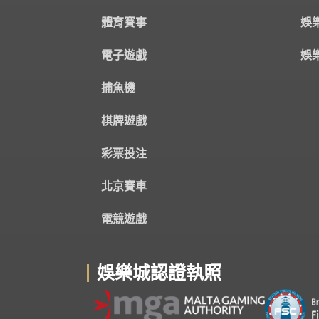
體育賽事
娛
電子遊戲
娛
捕魚機
棋牌遊戲
彩票投注
北京賽車
電競遊戲
娛樂城認證執照