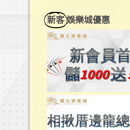
新客
娛樂城優惠