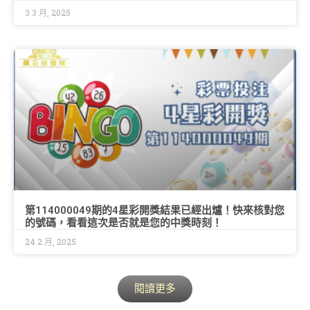
3 3 月, 2025
第114000049期的4星彩開獎結果已經出爐！快來核對您
的號碼，看看這次是否就是您的中獎時刻！
24 2 月, 2025
閱讀更多