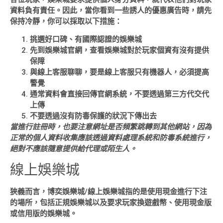
資料負有責任。因此，當你看到一些誘人的優惠廣告時，請先
保持冷靜，你可以採取以下措施：
挑選好口碑、有國際認證的娛樂城
先到娛樂城官網，查看娛樂城對於玩家個資有沒有提供
保障
與線上客服聊聊，要是線上客服只有機器人，必須提高
警覺
通常資料會直接回傳官網系統，不要透過第三方代交代
上傳
不要透過沒有防毒保護的狀況下傳出去
當進行註冊時，也要注意網址是否頻繁跳轉到其他網站，因為
正常的個人資料收集應該透過資料處理系統和防毒系統進行，
絕對不應該隨意提供給代理或陌生人。
線上娛樂城
狹義而言，博奕娛樂城/線上娛樂城指的是使用現金進行下注
的場所，包括正規娛樂城以及要求玩家換遊戲幣、使用現金版
或信用版的娛樂城。