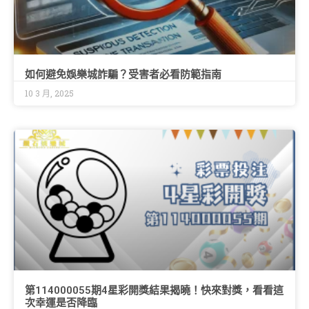
如何避免娛樂城詐騙？受害者必看防範指南
10 3 月, 2025
第114000055期4星彩開獎結果揭曉！快來對獎，看看這
次幸運是否降臨